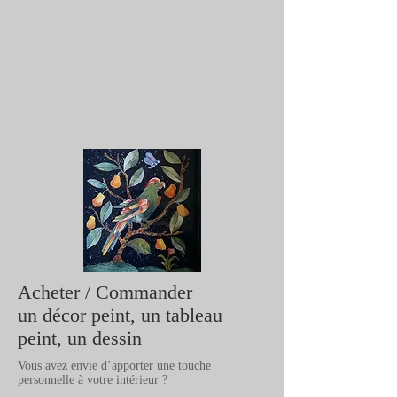
Acheter / Commander
un décor peint, un tableau
peint, un dessin
Vous avez envie d’apporter une touche
personnelle à votre intérieur ?