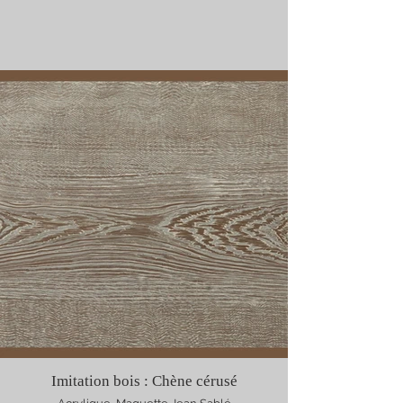
Imitation bois : Chène cérusé