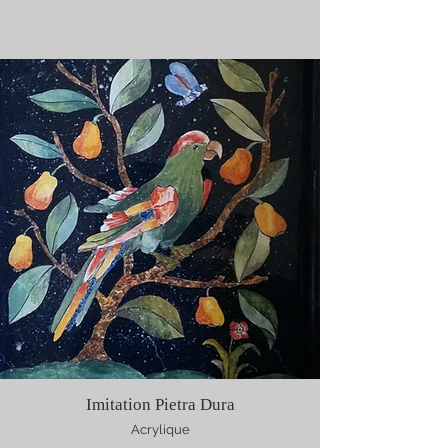
Imitation Pietra Dura
Acrylique