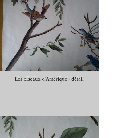
Les oiseaux d'Amérique - détail