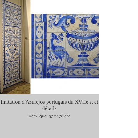
Imitation d'Azulejos portugais du XVIIe s. et
détails
Acrylique, 57 x 170 cm