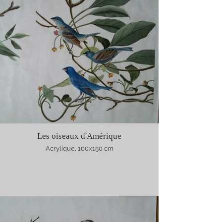
Les oiseaux d'Amérique
Acrylique, 100x150 cm