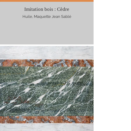
Imitation bois : Cèdre
Huile, Maquette Jean Sablé