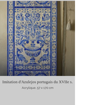
Imitation d'Azulejos portugais du XVIIe s.
Acrylique, 57 x 170 cm