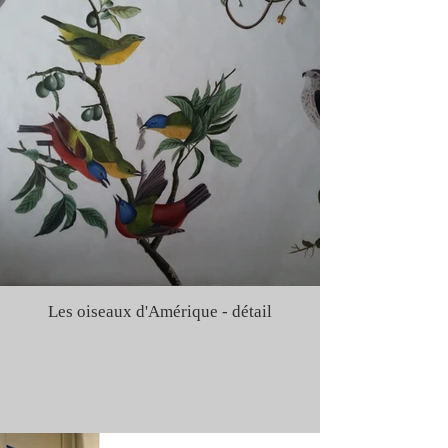
Les oiseaux d'Amérique - détail