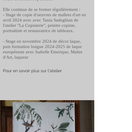
Elle continue de se former régulièrement :
- Stage de copie d'oeuvres de maîtres d'art en
avril 2024 avec avec Tania Sadeghian de
l'atelier "La Copisterie", peintre copiste,
portraitiste et restauratrice de tableaux.
- Stage en novembre 2024 de décor laque,
puis formation longue
2024-2025
de laque
européenne avec Isabelle Emerique, Maïtre
d'Art, laqueur
Pour en savoir plus sur l'atelier