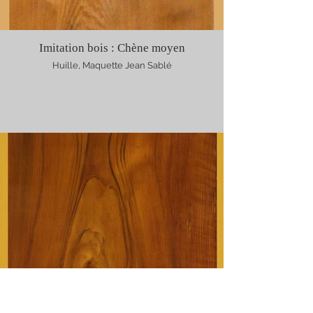
Imitation bois : Chène moyen
Huille, Maquette Jean Sablé