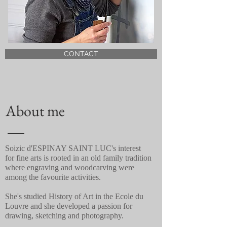
CONTACT
About me
Soizic d'ESPINAY SAINT LUC's interest
for fine arts is rooted in an old family tradition
where engraving and woodcarving were
among the favourite activities.
She's studied History of Art in the Ecole du
Louvre and she developed a passion for
drawing, sketching and photography.