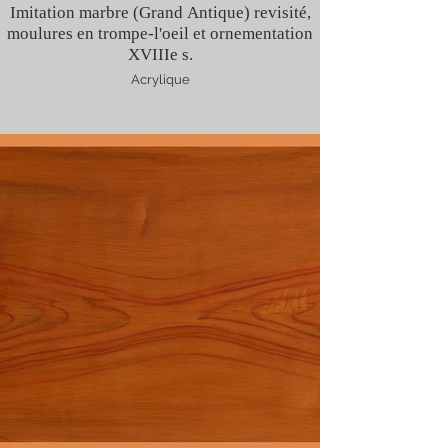
Imitation marbre (Grand Antique) revisité,
moulures en trompe-l'oeil et ornementation
XVIIIe s.
Acrylique