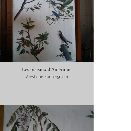
Les oiseaux d'Amérique
Acrylique, 100 x 150 cm