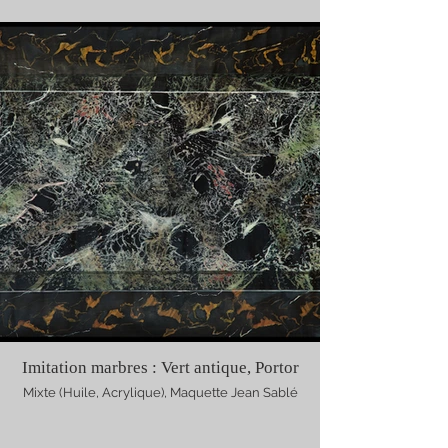
Imitation marbres : Vert antique, Portor
Mixte (Huile, Acrylique), Maquette Jean Sablé