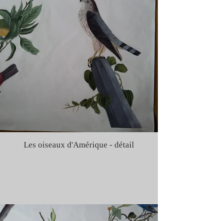
Les oiseaux d'Amérique - détail