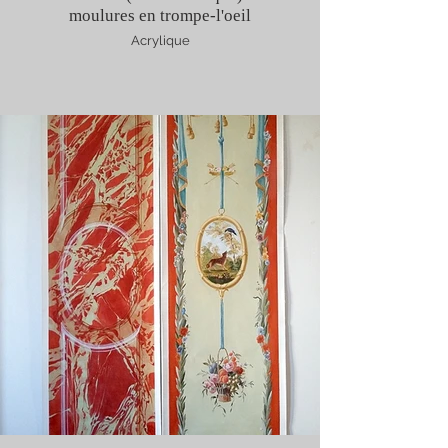
moulures en trompe-l'oeil
Acrylique