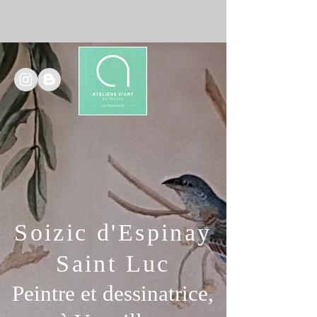
Soizic d'Espinay
Saint Luc
Peintre et dessinatrice,