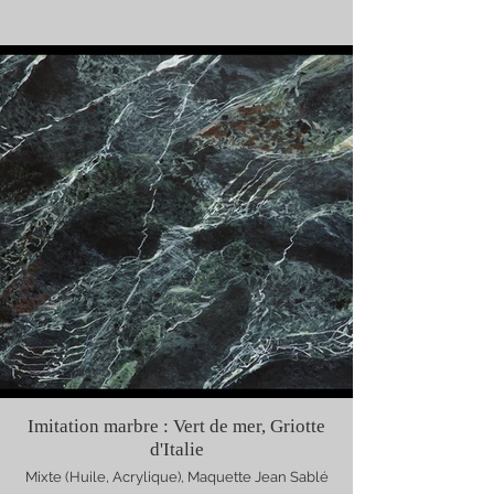
Imitation marbre : Vert de mer, Griotte
d'Italie
Mixte (Huile, Acrylique), Maquette Jean Sablé